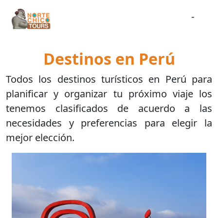
-
Destinos en Perú
Todos los destinos turísticos en Perú para
planificar y organizar tu próximo viaje los
tenemos clasificados de acuerdo a las
necesidades y preferencias para elegir la
mejor elección.