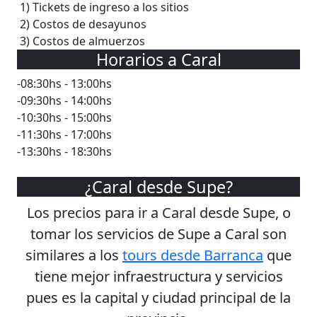
1) Tickets de ingreso a los sitios
2) Costos de desayunos
3) Costos de almuerzos
Horarios a Caral
-08:30hs - 13:00hs
-09:30hs - 14:00hs
-10:30hs - 15:00hs
-11:30hs - 17:00hs
-13:30hs - 18:30hs
¿Caral desde Supe?
Los precios para ir a Caral desde Supe, o
tomar los servicios de Supe a Caral son
similares a los
tours desde Barranca
que
tiene mejor infraestructura y servicios
pues es la capital y ciudad principal de la