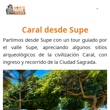
-
Caral desde Supe
Partimos desde Supe con un tour guiado por
el valle Supe, apreciando algunos sitios
arqueológicos de la civilización Caral, con
ingreso y recorrido de la Ciudad Sagrada.
Previous
Next