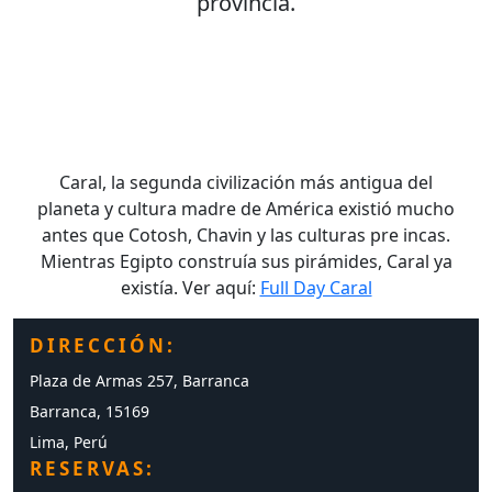
provincia.
Caral, la segunda civilización más antigua del
planeta y cultura madre de América existió mucho
antes que Cotosh, Chavin y las culturas pre incas.
Mientras Egipto construía sus pirámides, Caral ya
existía. Ver aquí:
Full Day Caral
DIRECCIÓN:
Plaza de Armas 257, Barranca
Barranca, 15169
Lima, Perú
RESERVAS: