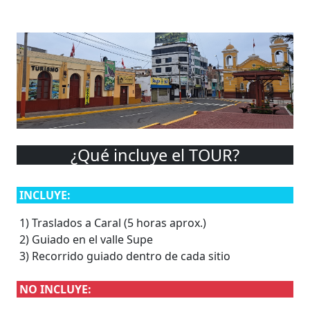
¿Qué incluye el TOUR?
INCLUYE:
1) Traslados a Caral (5 horas aprox.)
2) Guiado en el valle Supe
3) Recorrido guiado dentro de cada sitio
NO INCLUYE: