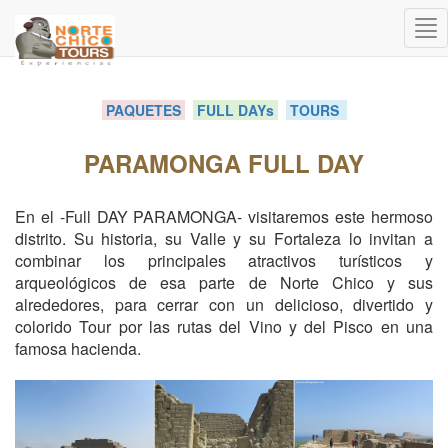
Me
PAQUETES
FULL DAYs
TOURS
PARAMONGA FULL DAY
En el -Full DAY PARAMONGA- visitaremos este hermoso
distrito. Su historia, su Valle y su Fortaleza lo invitan a
combinar los principales atractivos turísticos y
arqueológicos de esa parte de Norte Chico y sus
alrededores, para cerrar con un delicioso, divertido y
colorido Tour por las rutas del Vino y del Pisco en una
famosa hacienda.