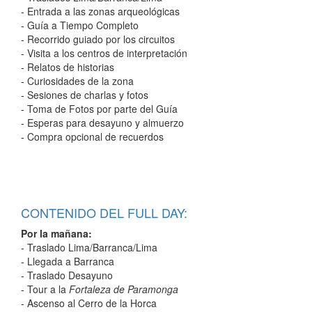
- Entrada a las zonas arqueológicas
- Guía a Tiempo Completo
- Recorrido guiado por los circuitos
- Visita a los centros de interpretación
- Relatos de historias
- Curiosidades de la zona
- Sesiones de charlas y fotos
- Toma de Fotos por parte del Guía
- Esperas para desayuno y almuerzo
- Compra opcional de recuerdos
CONTENIDO DEL FULL DAY:
Por la mañana:
- Traslado Lima/Barranca/Lima
- Llegada a Barranca
- Traslado Desayuno
- Tour a la
Fortaleza de Paramonga
- Ascenso al Cerro de la Horca