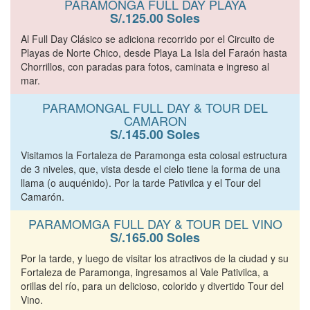
PARAMONGA FULL DAY PLAYA
S/.125.00 Soles
Al Full Day Clásico se adiciona recorrido por el Circuito de
Playas de Norte Chico, desde Playa La Isla del Faraón hasta
Chorrillos, con paradas para fotos, caminata e ingreso al
mar.
PARAMONGAL FULL DAY & TOUR DEL
CAMARON
S/.145.00 Soles
Visitamos la Fortaleza de Paramonga esta colosal estructura
de 3 niveles, que, vista desde el cielo tiene la forma de una
llama (o auquénido). Por la tarde Pativilca y el Tour del
Camarón.
PARAMOMGA FULL DAY & TOUR DEL VINO
S/.165.00 Soles
Por la tarde, y luego de visitar los atractivos de la ciudad y su
Fortaleza de Paramonga, ingresamos al Vale Pativilca, a
orillas del río, para un delicioso, colorido y divertido Tour del
Vino.