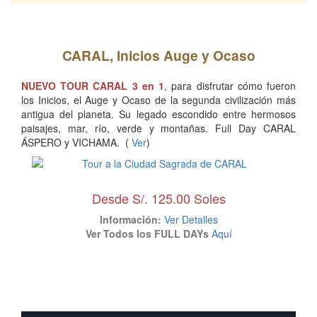
CARAL, Inicios Auge y Ocaso
NUEVO TOUR CARAL 3 en 1
, para disfrutar cómo fueron
los Inicios, el Auge y Ocaso de la segunda civilización más
antigua del planeta. Su legado escondido entre hermosos
paisajes, mar, río, verde y montañas. Full Day CARAL
ÁSPERO y VICHAMA. (
Ver
)
Desde S/. 125.00 Soles
Información:
Ver Detalles
Ver Todos los FULL DAYs
Aquí